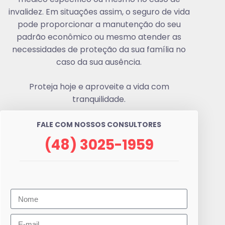
invalidez. Em situações assim, o seguro de vida
pode proporcionar a manutenção do seu
padrão econômico ou mesmo atender as
necessidades de proteção da sua família no
caso da sua ausência.
Proteja hoje e aproveite a vida com
tranquilidade.
FALE COM NOSSOS CONSULTORES
(48) 3025-1959