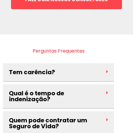
Perguntas Frequentes
Tem carência?
Qual é o tempo de
indenização?
Quem pode contratar um
Seguro de Vida?