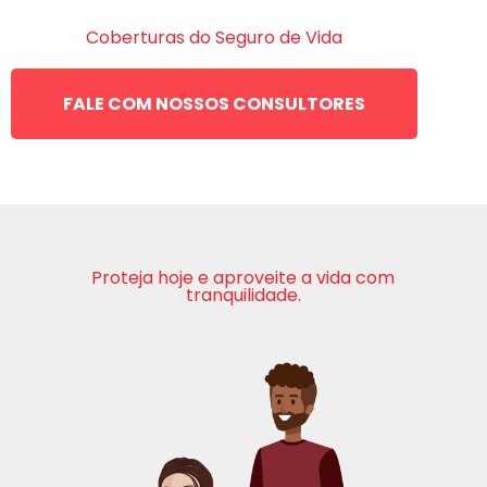
Coberturas do Seguro de Vida
FALE COM NOSSOS CONSULTORES
Proteja hoje e aproveite a vida com
tranquilidade.