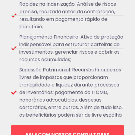
Rapidez na Indenização: Análise de riscos
precisa, realizada antes da contratação,
resultando em pagamento rápido de
benefício;
Planejamento Financeiro: Ativo de proteção
indispensável para estruturar carteiras de
investimentos, gerenciar riscos e cobrir os
recursos acumulados;
Sucessão Patrimonial: Recursos financeiros
livres de impostos que proporcionam
tranquilidade e liquidez durante processos
de inventários: pagamento do ITCMD,
honorários advocatícios, despesas
cartorárias, entre outras. Além de tudo isso,
os beneficiários podem ser de livre escolha;
FALE COM NOSSOS CONSULTORES