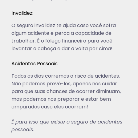
Invalidez:
O seguro invalidez te ajuda caso você sofra
algum acidente e perca a capacidade de
trabalhar. É o fôlego financeiro para você
levantar a cabeça e dar a volta por cima!
Acidentes Pessoais:
Todos os dias corremos o risco de acidentes.
Não podemos prevê-los, apenas nos cuidar
para que suas chances de ocorrer diminuam,
mas podemos nos preparar e estar bem
amparados caso eles ocorram!
É para isso que existe o seguro de acidentes
pessoais.