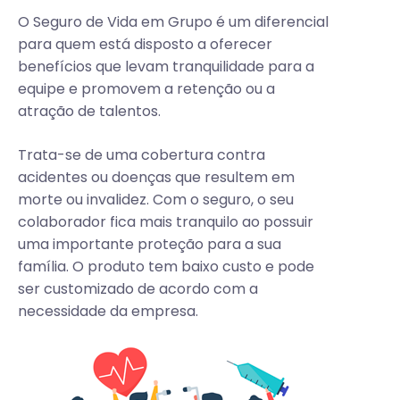
O Seguro de Vida em Grupo é um diferencial
para quem está disposto a oferecer
benefícios que levam tranquilidade para a
equipe e promovem a retenção ou a
atração de talentos.
Trata-se de uma cobertura contra
acidentes ou doenças que resultem em
morte ou invalidez. Com o seguro, o seu
colaborador fica mais tranquilo ao possuir
uma importante proteção para a sua
família. O produto tem baixo custo e pode
ser customizado de acordo com a
necessidade da empresa.