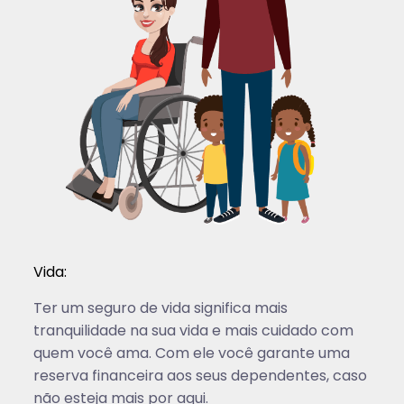
Vida:
Ter um seguro de vida significa mais
tranquilidade na sua vida e mais cuidado com
quem você ama. Com ele você garante uma
reserva financeira aos seus dependentes, caso
não esteja mais por aqui.