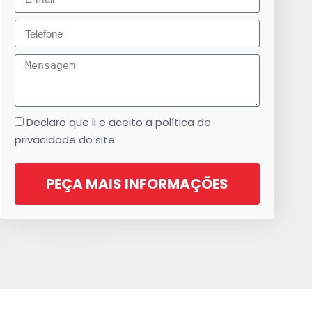
Declaro que li e aceito a política de
privacidade do site
PEÇA MAIS INFORMAÇÕES