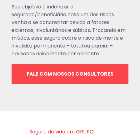
Seu objetivo é indenizar o
segurado/beneficiário caso um dos riscos
venha a se concretizar devido a fatores
externos, involuntários e súbitos. Trocando em
miúdos, esse seguro cobre o risco de morte e
invalidez permanente – total ou parcial –
causadas unicamente por acidente.
FALE COM NOSSOS CONSULTORES
Seguro de vida em GRUPO