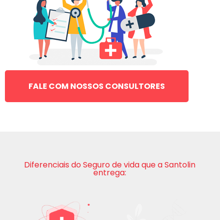
FALE COM NOSSOS CONSULTORES
Diferenciais do Seguro de vida que a Santolin
entrega: