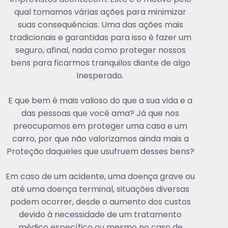
qual tomamos várias ações para minimizar
suas consequências. Uma das ações mais
tradicionais e garantidas para isso é fazer um
seguro, afinal, nada como proteger nossos
bens para ficarmos tranquilos diante de algo
inesperado.
E que bem é mais valioso do que a sua vida e a
das pessoas que você ama? Já que nos
preocupamos em proteger uma casa e um
carro, por que não valorizamos ainda mais a
Proteção daqueles que usufruem desses bens?
Em caso de um acidente, uma doença grave ou
até uma doença terminal, situações diversas
podem ocorrer, desde o aumento dos custos
devido à necessidade de um tratamento
médico específico ou mesmo no caso de