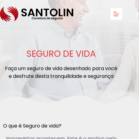
SEGURO DE VIDA
Faça um seguro de vida desenhado para você
e desfrute desta tranquilidade e segurança
O que é Seguro de vida?
Imprevistos acontecem. Este é o motivo pelo