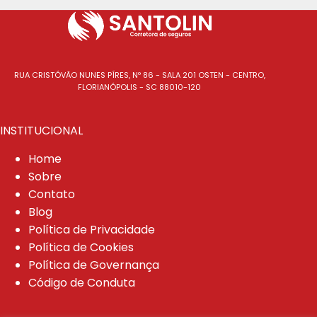
RUA CRISTÓVÃO NUNES PÍRES, Nº 86 - SALA 201 OSTEN - CENTRO,
FLORIANÓPOLIS - SC 88010-120
INSTITUCIONAL
Home
Sobre
Contato
Blog
Política de Privacidade
Política de Cookies
Política de Governança
Código de Conduta