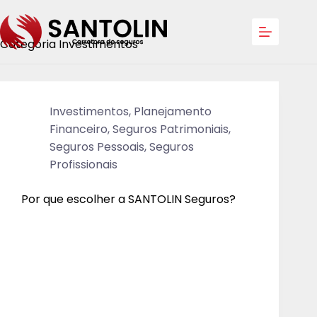
Categoria
Investimentos
Investimentos
,
Planejamento
Financeiro
,
Seguros Patrimoniais
,
Seguros Pessoais
,
Seguros
Profissionais
Por que escolher a SANTOLIN Seguros?