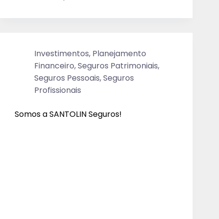
Investimentos
,
Planejamento
Financeiro
,
Seguros Patrimoniais
,
Seguros Pessoais
,
Seguros
Profissionais
Somos a SANTOLIN Seguros!