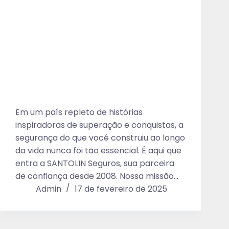
Em um país repleto de histórias
inspiradoras de superação e conquistas, a
segurança do que você construiu ao longo
da vida nunca foi tão essencial. É aqui que
entra a SANTOLIN Seguros, sua parceira
de confiança desde 2008. Nossa missão…
Admin
17 de fevereiro de 2025