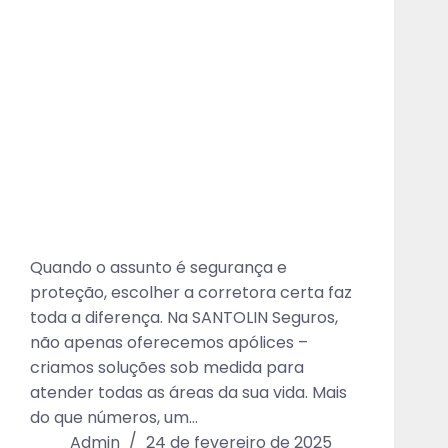
Quando o assunto é segurança e
proteção, escolher a corretora certa faz
toda a diferença. Na SANTOLIN Seguros,
não apenas oferecemos apólices –
criamos soluções sob medida para
atender todas as áreas da sua vida. Mais
do que números, um…
Admin
24 de fevereiro de 2025