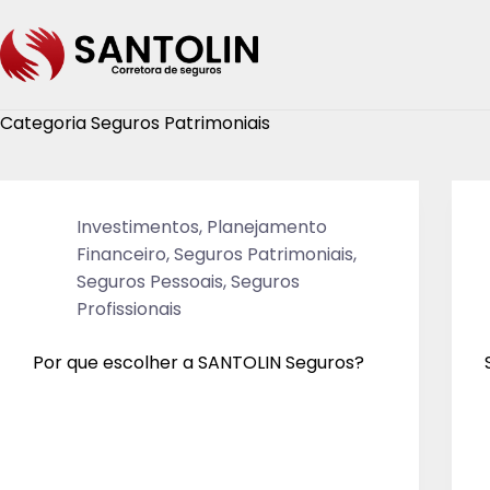
Categoria
Seguros Patrimoniais
Investimentos
,
Planejamento
Financeiro
,
Seguros Patrimoniais
,
Seguros Pessoais
,
Seguros
Profissionais
Por que escolher a SANTOLIN Seguros?