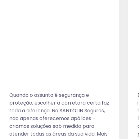
Quando o assunto é segurança e
proteção, escolher a corretora certa faz
toda a diferença. Na SANTOLIN Seguros,
não apenas oferecemos apólices –
criamos soluções sob medida para
atender todas as áreas da sua vida. Mais